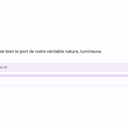
te bien le port de notre véritable nature, lumineuse.
an M