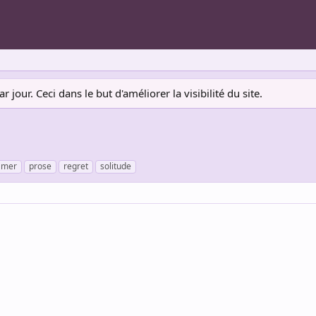
jour. Ceci dans le but d'améliorer la visibilité du site.
mer
prose
regret
solitude