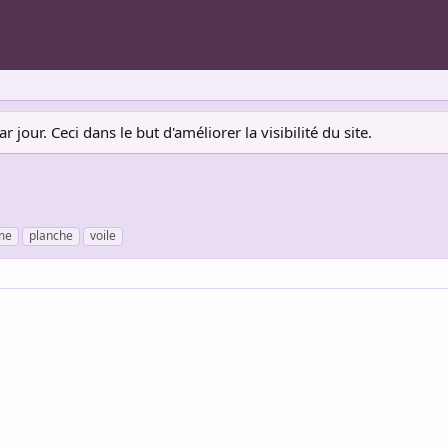
jour. Ceci dans le but d'améliorer la visibilité du site.
me
planche
voile