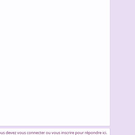
us devez vous connecter ou vous inscrire pour répondre ici.