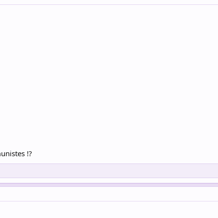
unistes !?