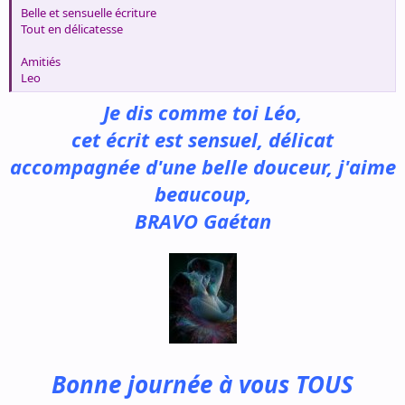
Belle et sensuelle écriture
Tout en délicatesse
Amitiés
Leo
Je dis comme toi Léo,
cet écrit est sensuel, délicat
accompagnée d'une belle douceur, j'aime
beaucoup,
BRAVO Gaétan
Bonne journée à vous TOUS