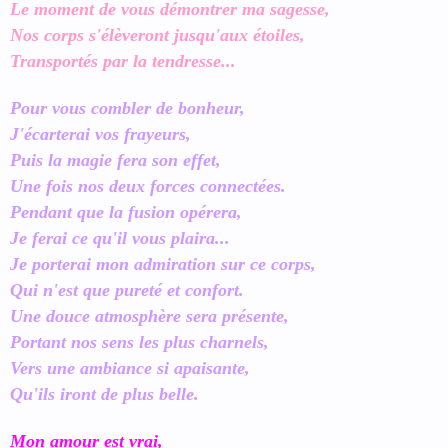
Le moment de vous démontrer ma sagesse,
Nos corps s'élèveront jusqu'aux étoiles,
Transportés par la tendresse...
Pour vous combler de bonheur,
J'écarterai vos frayeurs,
Puis la magie fera son effet,
Une fois nos deux forces connectées.
Pendant que la fusion opérera,
Je ferai ce qu'il vous plaira...
Je porterai mon admiration sur ce corps,
Qui n'est que pureté et confort.
Une douce atmosphère sera présente,
Portant nos sens les plus charnels,
Vers une ambiance si apaisante,
Qu'ils iront de plus belle.
Mon amour est vrai,