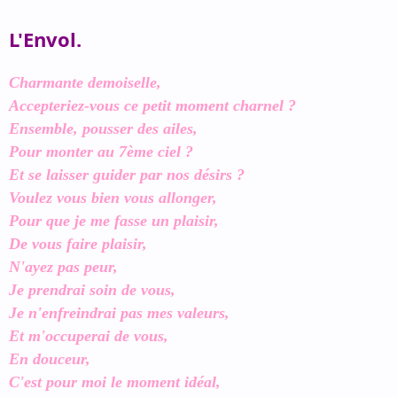
L'Envol.
Charmante demoiselle,
Accepteriez-vous ce petit moment charnel ?
Ensemble, pousser des ailes,
Pour monter au 7ème ciel ?
Et se laisser guider par nos désirs ?
Voulez vous bien vous allonger,
Pour que je me fasse un plaisir,
De vous faire plaisir,
N'ayez pas peur,
Je prendrai soin de vous,
Je n'enfreindrai pas mes valeurs,
Et m'occuperai de vous,
En douceur,
C'est pour moi le moment idéal,