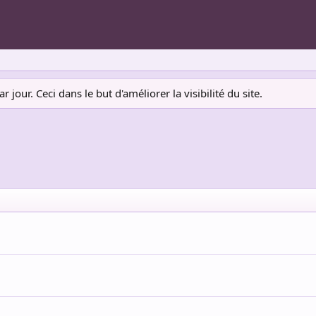
jour. Ceci dans le but d'améliorer la visibilité du site.