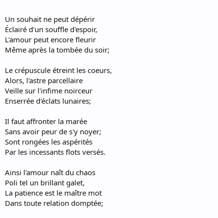
Un souhait ne peut dépérir
Éclairé d'un souffle d'espoir,
L'amour peut encore fleurir
Même après la tombée du soir;
Le crépuscule étreint les coeurs,
Alors, l'astre parcellaire
Veille sur l'infime noirceur
Enserrée d'éclats lunaires;
Il faut affronter la marée
Sans avoir peur de s'y noyer;
Sont rongées les aspérités
Par les incessants flots versés.
Ainsi l'amour naît du chaos
Poli tel un brillant galet,
La patience est le maître mot
Dans toute relation domptée;