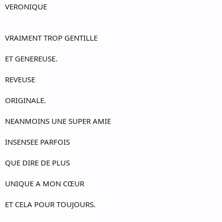
VERONIQUE
VRAIMENT TROP GENTILLE
ET GENEREUSE.
REVEUSE
ORIGINALE.
NEANMOINS UNE SUPER AMIE
INSENSEE PARFOIS
QUE DIRE DE PLUS
UNIQUE A MON CŒUR
ET CELA POUR TOUJOURS.