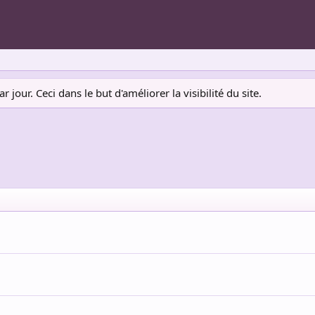
jour. Ceci dans le but d'améliorer la visibilité du site.