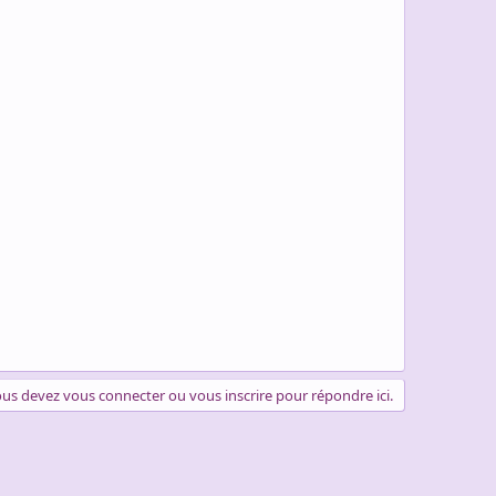
us devez vous connecter ou vous inscrire pour répondre ici.