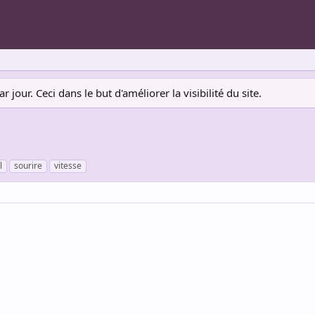
jour. Ceci dans le but d'améliorer la visibilité du site.
l
sourire
vitesse