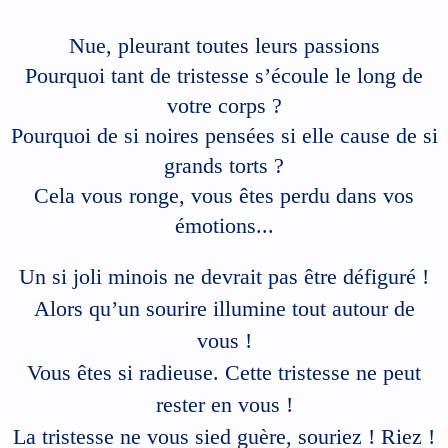
Nue, pleurant toutes leurs passions
Pourquoi tant de tristesse s’écoule le long de
votre corps ?
Pourquoi de si noires pensées si elle cause de si
grands torts ?
Cela vous ronge, vous êtes perdu dans vos
émotions...
Un si joli minois ne devrait pas être défiguré !
Alors qu’un sourire illumine tout autour de
vous !
Vous êtes si radieuse. Cette tristesse ne peut
rester en vous !
La tristesse ne vous sied guère, souriez ! Riez !