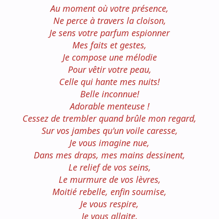
Au moment où votre présence,
Ne perce à travers la cloison,
Je sens votre parfum espionner
Mes faits et gestes,
Je compose une mélodie
Pour vêtir votre peau,
Celle qui hante mes nuits!
Belle inconnue!
Adorable menteuse !
Cessez de trembler quand brûle mon regard,
Sur vos jambes qu'un voile caresse,
Je vous imagine nue,
Dans mes draps, mes mains dessinent,
Le relief de vos seins,
Le murmure de vos lèvres,
Moitié rebelle, enfin soumise,
Je vous respire,
Je vous allaite,