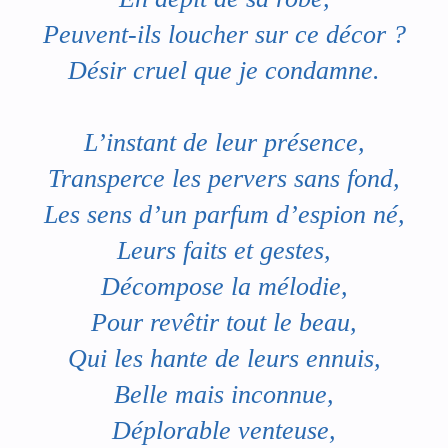
Peuvent-ils loucher sur ce décor ?
Désir cruel que je condamne.
L’instant de leur présence,
Transperce les pervers sans fond,
Les sens d’un parfum d’espion né,
Leurs faits et gestes,
Décompose la mélodie,
Pour revêtir tout le beau,
Qui les hante de leurs ennuis,
Belle mais inconnue,
Déplorable venteuse,