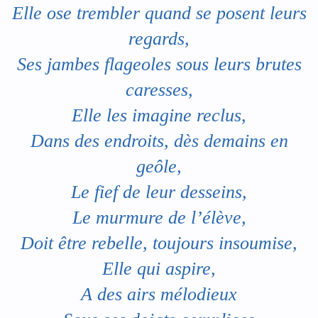
Elle ose trembler quand se posent leurs
regards,
Ses jambes flageoles sous leurs brutes
caresses,
Elle les imagine reclus,
Dans des endroits, dès demains en
geôle,
Le fief de leur desseins,
Le murmure de l’élève,
Doit être rebelle, toujours insoumise,
Elle qui aspire,
A des airs mélodieux