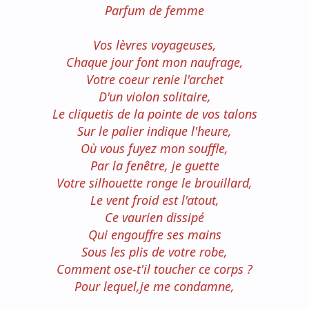
Parfum de femme
Vos lèvres voyageuses,
Chaque jour font mon naufrage,
Votre coeur renie l'archet
D'un violon solitaire,
Le cliquetis de la pointe de vos talons
Sur le palier indique l'heure,
Où vous fuyez mon souffle,
Par la fenêtre, je guette
Votre silhouette ronge le brouillard,
Le vent froid est l'atout,
Ce vaurien dissipé
Qui engouffre ses mains
Sous les plis de votre robe,
Comment ose-t'il toucher ce corps ?
Pour lequel,je me condamne,