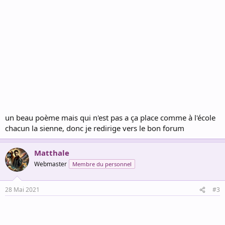
un beau poème mais qui n'est pas a ça place comme à l'école
chacun la sienne, donc je redirige vers le bon forum
Matthale
Webmaster
Membre du personnel
28 Mai 2021
#3