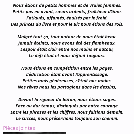
Nous étions de petits hommes et de vraies femmes.
Petits pas en avant, cœurs ardents, fraîcheur d’âme.
Fatigués, affamés, épuisés par le froid.
Des princes du livre et pour le Bic nous étions des rois.
Malgré tout ça, tout autour de nous était beau.
Jamais éteints, nous avons été des flambeaux,
L’espoir était clair entre nos mains et autour,
Le défi était et nous définit toujours.
Nous étions en compétition entre les pages,
L’éducation était avant l’apprentissage.
Petites mais généreuses, c’était nos mains.
Nos rêves nous les partagions dans les dessins,
Devant la rigueur du bâton, nous étions sages.
Face au dur temps, distingués par notre courage.
Entre les phrases et les chiffres, nous faisions demain.
Le succès, nous préservions toujours son chemin.
Pièces jointes