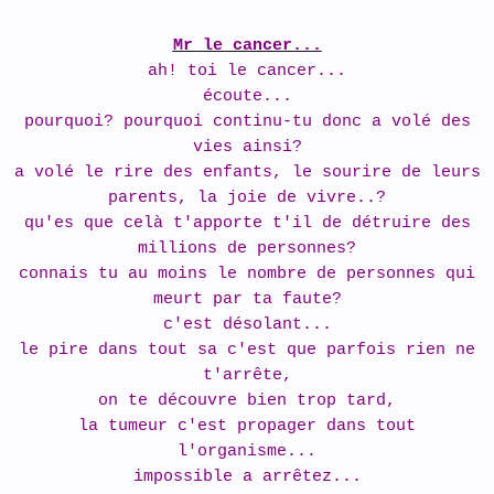
Mr le cancer...
ah! toi le cancer...
écoute...
pourquoi? pourquoi continu-tu donc a volé des
vies ainsi?
a volé le rire des enfants, le sourire de leurs
parents, la joie de vivre..?
qu'es que celà t'apporte t'il de détruire des
millions de personnes?
connais tu au moins le nombre de personnes qui
meurt par ta faute?
c'est désolant...
le pire dans tout sa c'est que parfois rien ne
t'arrête,
on te découvre bien trop tard,
la tumeur c'est propager dans tout
l'organisme...
impossible a arrêtez...