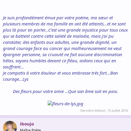
Je suis profondément émue par votre poème, ma sœur et
plusieurs membres de ma famille en ont été atteints...et ne sont
plus là pour en parler...C'est une grande injustice pour tous ceux
qui se battent contre cette saleté de maladie, mais j'ai pu
constater, des enfants aux adultes, une grande dignité, un
grand courage face au cancer qui malheureusement ne veut
épargner personne, sa cruauté ne fait aucune discrimination
hélas, soyons humbles devant ce fléau, aidons ceux qui en
souffrent...
Je compatis à votre douleur et vous embrasse très fort...Bon
courage...Lys
Des fleurs pour votre amie ...Que son âme soit en paix.
Dernière édition:
15 Juillet 2016
iboujo
Maître Poète