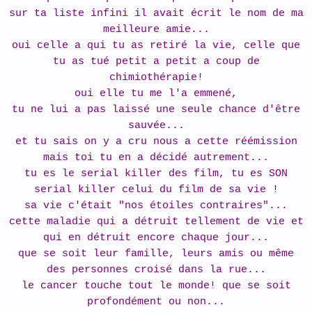
sur ta liste infini il avait écrit le nom de ma
meilleure amie...
oui celle a qui tu as retiré la vie, celle que
tu as tué petit a petit a coup de
chimiothérapie!
oui elle tu me l'a emmené,
tu ne lui a pas laissé une seule chance d'être
sauvée...
et tu sais on y a cru nous a cette réémission
mais toi tu en a décidé autrement...
tu es le serial killer des film, tu es SON
serial killer celui du film de sa vie !
sa vie c'était "nos étoiles contraires"...
cette maladie qui a détruit tellement de vie et
qui en détruit encore chaque jour...
que se soit leur famille, leurs amis ou même
des personnes croisé dans la rue...
le cancer touche tout le monde! que se soit
profondément ou non...