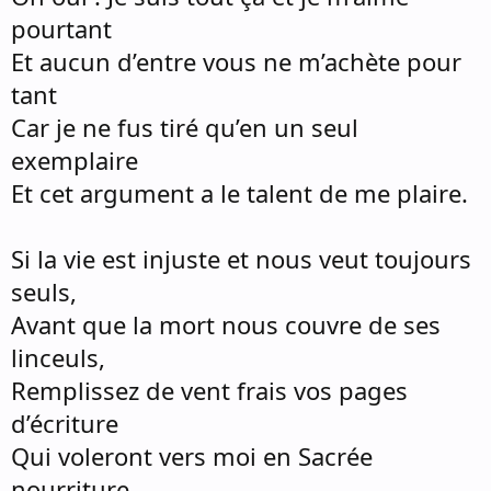
pourtant
Et aucun d’entre vous ne m’achète pour
tant
Car je ne fus tiré qu’en un seul
exemplaire
Et cet argument a le talent de me plaire.
Si la vie est injuste et nous veut toujours
seuls,
Avant que la mort nous couvre de ses
linceuls,
Remplissez de vent frais vos pages
d’écriture
Qui voleront vers moi en Sacrée
nourriture