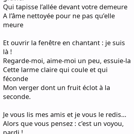
Qui tapisse l’allée devant votre demeure
A l’âme nettoyée pour ne pas qu’elle
meure
Et ouvrir la fenêtre en chantant : je suis
là !
Regarde-moi, aime-moi un peu, essuie-la
Cette larme claire qui coule et qui
féconde
Mon verger dont un fruit éclot à la
seconde.
Je vous lis mes amis et je vous le redis…
Alors que vous pensez : c’est un voyou,
pardi !