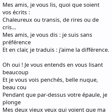
Mes amis, je vous lis, quoi que soient
vos écrits :
Chaleureux ou transis, de rires ou de
cris…
Mes amis, je vous dis : je suis sans
préférence
Et en clair, je traduis : j’aime la différence.
Oh oui ! Je vous entends en vous lisant
beaucoup
Et je vous vois penchés, belle nuque,
beau cou
Pendant que par-dessus votre épaule, je
plonge
Mes deux vieux yeux qui voient que ma