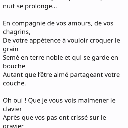
nuit se prolonge…
En compagnie de vos amours, de vos
chagrins,
De votre appétence à vouloir croquer le
grain
Semé en terre noble et qui se garde en
bouche
Autant que l’être aimé partageant votre
couche.
Oh oui ! Que je vous vois malmener le
clavier
Après que vos pas ont crissé sur le
gravier