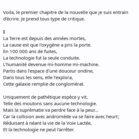
Voila, le premier chapitre de la nouvelle que je suis entrain
d'écrire. Je prend tous type de critique.
I
La Terre est depuis des années mortes,
La cause est que l'oxygène a pris la porte.
En 100 000 ans de fuites,
La technologie fut la seule conduite.
L'humanité devenue mi-homme mi-machine.
Partis dans l'espace d'une douceur ondine,
Dans tous les sens, elle l'explora,
Cette galaxie remplie de conglomérat.
Uniquement de pathétique espèce y vit,
Telle des moutons sans aucune technologie.
Mais la suprématie va perdre face à la peur…
Car la collision avec andromède va se faire avec heurt ;
Réduisant à néant la vie de la Voie Lactée,
Et la technologie ne peut l'arrêter.