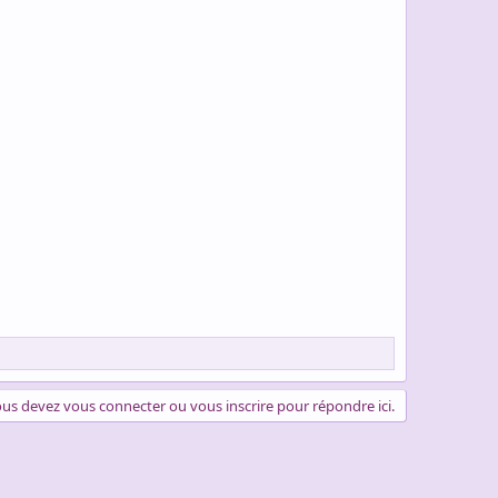
us devez vous connecter ou vous inscrire pour répondre ici.