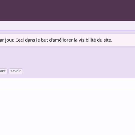
jour. Ceci dans le but d'améliorer la visibilité du site.
ant
savoir