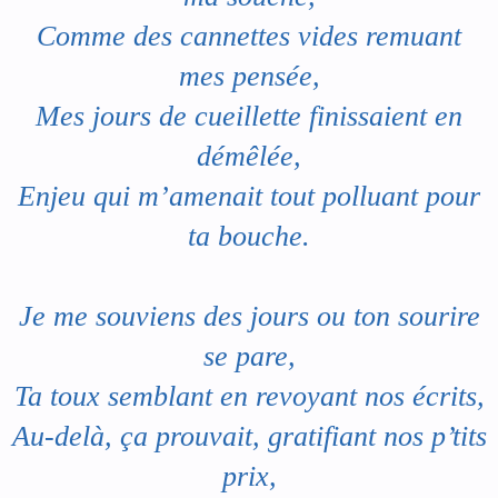
Comme des cannettes vides remuant
mes pensée,
Mes jours de cueillette finissaient en
démêlée,
Enjeu qui m’amenait tout polluant pour
ta bouche.
Je me souviens des jours ou ton sourire
se pare,
Ta toux semblant en revoyant nos écrits,
Au-delà, ça prouvait, gratifiant nos p’tits
prix,