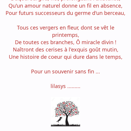
Qu'un amour naturel donne un fil en absence,
Pour futurs successeurs du germe d'un berceau,
Tous ces vergers en fleur, dont se vêt le
printemps,
De toutes ces branches, Ô miracle divin !
Naîtront des cerises à l'exquis goût mutin,
Une histoire de coeur qui dure dans le temps,
Pour un souvenir sans fin ...
lilasys .........