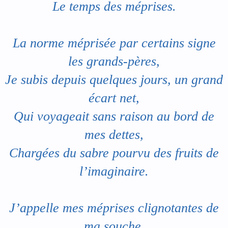
Le temps des méprises.
La norme méprisée par certains signe
les grands-pères,
Je subis depuis quelques jours, un grand
écart net,
Qui voyageait sans raison au bord de
mes dettes,
Chargées du sabre pourvu des fruits de
l’imaginaire.
J’appelle mes méprises clignotantes de
ma souche,