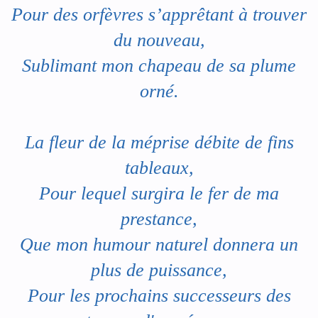
Pour des orfèvres s’apprêtant à trouver
du nouveau,
Sublimant mon chapeau de sa plume
orné.
La fleur de la méprise débite de fins
tableaux,
Pour lequel surgira le fer de ma
prestance,
Que mon humour naturel donnera un
plus de puissance,
Pour les prochains successeurs des