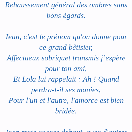
Rehaussement général des ombres sans
bons égards.
Jean, c'est le prénom qu'on donne pour
ce grand bêtisier,
Affectueux sobriquet transmis j’espère
pour ton ami,
Et Lola lui rappelait : Ah ! Quand
perdra-t-il ses manies,
Pour l'un et l'autre, l'amorce est bien
bridée.