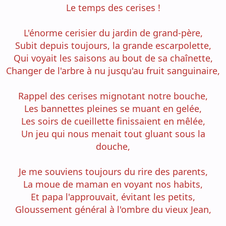
Le temps des cerises !
L'énorme cerisier du jardin de grand-père,
Subit depuis toujours, la grande escarpolette,
Qui voyait les saisons au bout de sa chaînette,
Changer de l'arbre à nu jusqu'au fruit sanguinaire,
Rappel des cerises mignotant notre bouche,
Les bannettes pleines se muant en gelée,
Les soirs de cueillette finissaient en mêlée,
Un jeu qui nous menait tout gluant sous la
douche,
Je me souviens toujours du rire des parents,
La moue de maman en voyant nos habits,
Et papa l'approuvait, évitant les petits,
Gloussement général à l'ombre du vieux Jean,