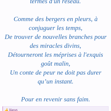
termes d'un réseau.
Comme des bergers en pleurs, à
conjuguer les temps,
De trouver de nouvelles branches pour
des miracles divins,
Détourneront les méprises à l'exquis
goût malin,
Un conte de peur ne doit pas durer
qu’un instant.
Pour en revenir sans faim.
lilasys