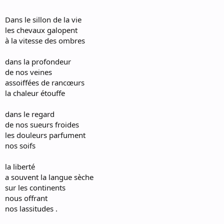
Dans le sillon de la vie
les chevaux galopent
à la vitesse des ombres
dans la profondeur
de nos veines
assoiffées de rancœurs
la chaleur étouffe
dans le regard
de nos sueurs froides
les douleurs parfument
nos soifs
la liberté
a souvent la langue sèche
sur les continents
nous offrant
nos lassitudes .