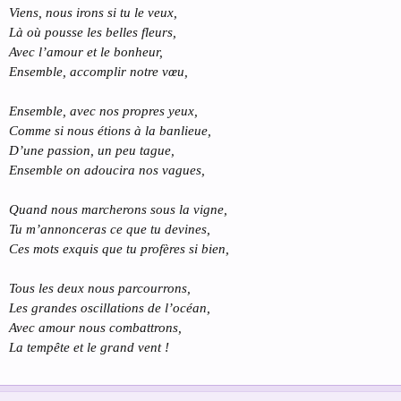
Viens, nous irons si tu le veux,
Là où pousse les belles fleurs,
Avec l’amour et le bonheur,
Ensemble, accomplir notre vœu,
Ensemble, avec nos propres yeux,
Comme si nous étions à la banlieue,
D’une passion, un peu tague,
Ensemble on adoucira nos vagues,
Quand nous marcherons sous la vigne,
Tu m’annonceras ce que tu devines,
Ces mots exquis que tu profères si bien,
Tous les deux nous parcourrons,
Les grandes oscillations de l’océan,
Avec amour nous combattrons,
La tempête et le grand vent !