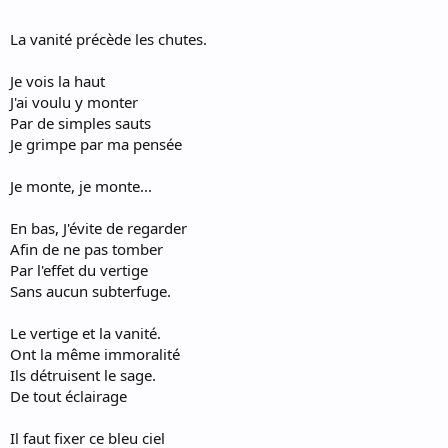
La vanité précède les chutes.
Je vois la haut
J'ai voulu y monter
Par de simples sauts
Je grimpe par ma pensée
Je monte, je monte...
En bas, J'évite de regarder
Afin de ne pas tomber
Par l'effet du vertige
Sans aucun subterfuge.
Le vertige et la vanité.
Ont la même immoralité
Ils détruisent le sage.
De tout éclairage
Il faut fixer ce bleu ciel