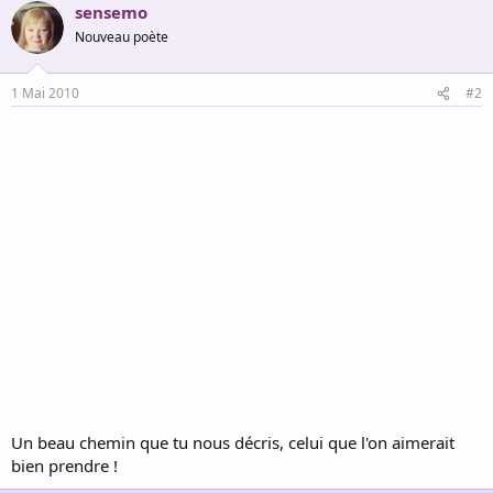
sensemo
Nouveau poète
1 Mai 2010
#2
Un beau chemin que tu nous décris, celui que l'on aimerait
bien prendre !