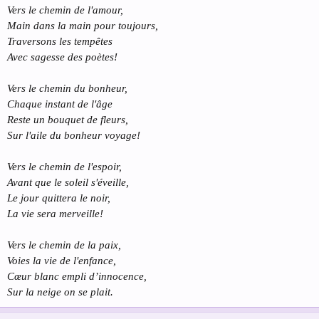
Vers le chemin de l'amour,
Main dans la main pour toujours,
Traversons les tempêtes
Avec sagesse des poètes!
Vers le chemin du bonheur,
Chaque instant de l'âge
Reste un bouquet de fleurs,
Sur l'aile du bonheur voyage!
Vers le chemin de l'espoir,
Avant que le soleil s'éveille,
Le jour quittera le noir,
La vie sera merveille!
Vers le chemin de la paix,
Voies la vie de l'enfance,
Cœur blanc empli d’innocence,
Sur la neige on se plait.