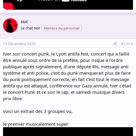
zuc
Le chat noir
Membre du personnel
12 Decembre 2025
#1,612
hier soir concert punk, le Lyon antifa fest, concert qui a faillit
être annulé sous ordre de la préfète, pour risque à l'ordre
publique après signalement, d'une député RN, message anti
système et anti police, c'est du punk manquerait plus de faire
du punk politiquement correcte, en fait c'est tout le message
antifa qui est attaqué, conférence sur Gaza annulé, hier c'était
le concert Punk et ce soir le rap, et samedi musique divers
prix libre.
voici un extrait des 3 groupes vu,
le premier musicalement super