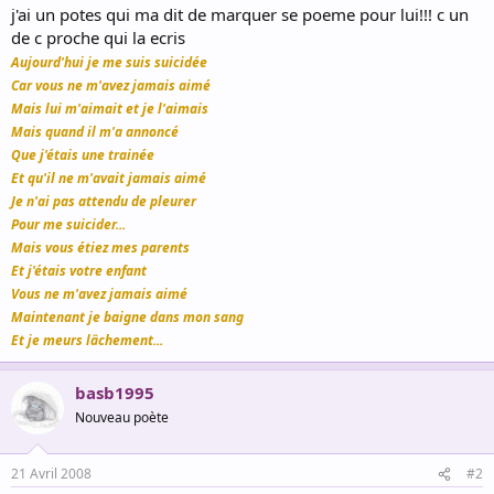
j'ai un potes qui ma dit de marquer se poeme pour lui!!! c un
de c proche qui la ecris
Aujourd'hui je me suis suicidée
Car vous ne m'avez jamais aimé
Mais lui m'aimait et je l'aimais
Mais quand il m'a annoncé
Que j'étais une trainée
Et qu'il ne m'avait jamais aimé
Je n'ai pas attendu de pleurer
Pour me suicider...
Mais vous étiez mes parents
Et j'étais votre enfant
Vous ne m'avez jamais aimé
Maintenant je baigne dans mon sang
Et je meurs lâchement...
basb1995
Nouveau poète
21 Avril 2008
#2