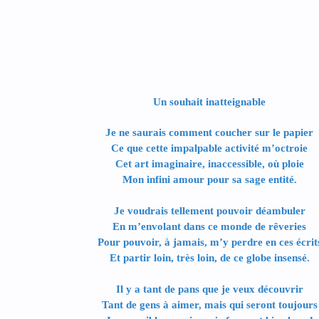
Un souhait inatteignable
Je ne saurais comment coucher sur le papier
Ce que cette impalpable activité m’octroie
Cet art imaginaire, inaccessible, où ploie
Mon infini amour pour sa sage entité.
Je voudrais tellement pouvoir déambuler
En m’envolant dans ce monde de rêveries
Pour pouvoir, à jamais, m’y perdre en ces écrit
Et partir loin, très loin, de ce globe insensé.
Il y a tant de pans que je veux découvrir
Tant de gens à aimer, mais qui seront toujours