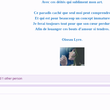
Avec ces déités qui subliment mon art.
Ce paradis caché que seul moi peut comprendr
Et qui est pour beaucoup un concept immature
Je ferai toujours tout pour que son cœur perdur
Afin de louanger ces bouts d’amour si tendres.
Oiseau Lyre.
 1 other person