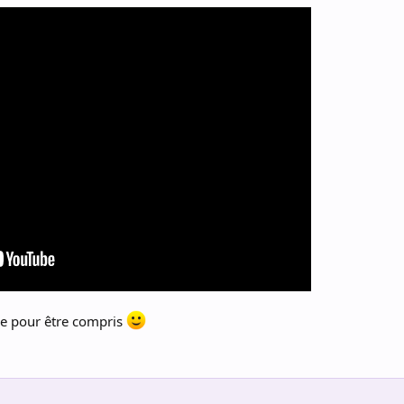
ce pour être compris