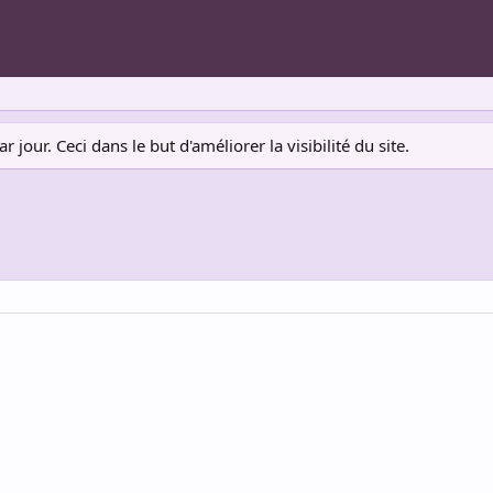
jour. Ceci dans le but d'améliorer la visibilité du site.