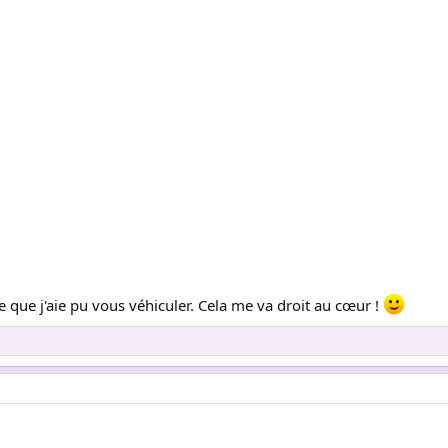
 que j'aie pu vous véhiculer. Cela me va droit au cœur !