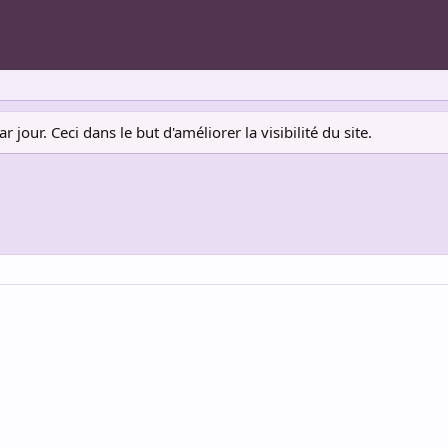
jour. Ceci dans le but d'améliorer la visibilité du site.