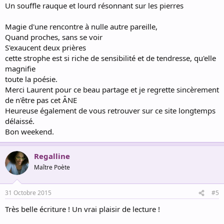
Un souffle rauque et lourd résonnant sur les pierres
Magie d'une rencontre à nulle autre pareille,
Quand proches, sans se voir
S'exaucent deux prières
cette strophe est si riche de sensibilité et de tendresse, qu'elle
magnifie
toute la poésie.
Merci Laurent pour ce beau partage et je regrette sincèrement
de n'être pas cet ÂNE
Heureuse également de vous retrouver sur ce site longtemps
délaissé.
Bon weekend.
Regalline
Maître Poète
31 Octobre 2015
#5
Très belle écriture ! Un vrai plaisir de lecture !