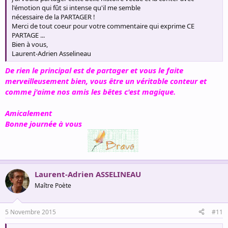
l'émotion qui fût si intense qu'il me semble
nécessaire de la PARTAGER !
Merci de tout coeur pour votre commentaire qui exprime CE
PARTAGE ...
Bien à vous,
Laurent-Adrien Asselineau
De rien le principal est de partager et vous le faite
merveilleusement bien, vous être un véritable conteur et
comme j'aime nos amis les bêtes c'est magique.
Amicalement
Bonne journée à vous
Laurent-Adrien ASSELINEAU
Maître Poète
5 Novembre 2015
#11