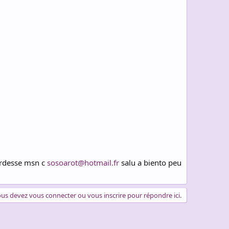
 ardesse msn c
sosoarot@hotmail.fr
salu a biento peu
us devez vous connecter ou vous inscrire pour répondre ici.