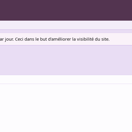
jour. Ceci dans le but d'améliorer la visibilité du site.