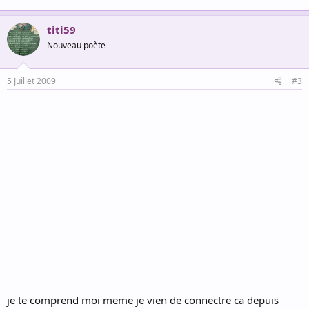
titi59
Nouveau poète
5 Juillet 2009
#3
je te comprend moi meme je vien de connectre ca depuis