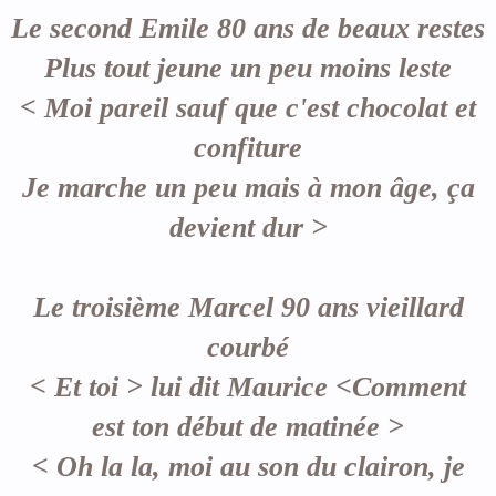
Le second Emile 80 ans de beaux restes
Plus tout jeune un peu moins leste
< Moi pareil sauf que c'est chocolat et
confiture
Je marche un peu mais à mon âge, ça
devient dur >
Le troisième Marcel 90 ans vieillard
courbé
< Et toi > lui dit Maurice <Comment
est ton début de matinée >
< Oh la la, moi au son du clairon, je