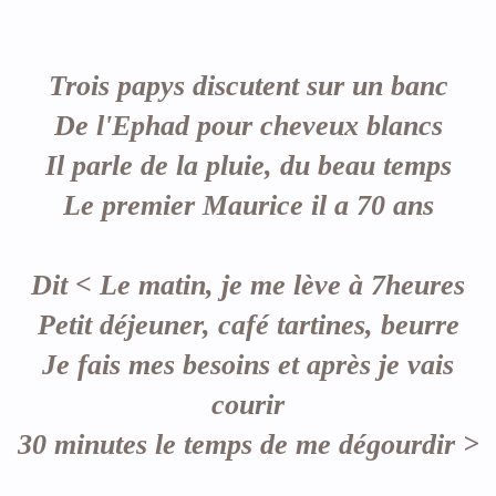
Trois papys discutent sur un banc
De l'Ephad pour cheveux blancs
Il parle de la pluie, du beau temps
Le premier Maurice il a 70 ans
Dit < Le matin, je me lève à 7heures
Petit déjeuner, café tartines, beurre
Je fais mes besoins et après je vais
courir
30 minutes le temps de me dégourdir >