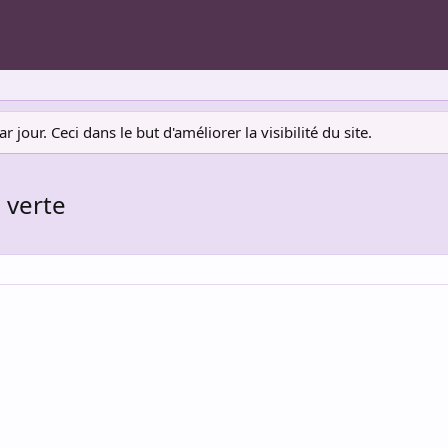
jour. Ceci dans le but d'améliorer la visibilité du site.
 verte