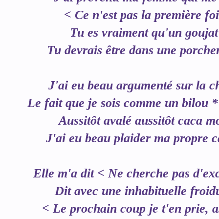
< Ce n'est pas la première foi
Tu es vraiment qu'un goujat
Tu devrais être dans une porche
J'ai eu beau argumenté sur la c
Le fait que je sois comme un bilou 
Aussitôt avalé aussitôt caca m
J'ai eu beau plaider ma propre 
Elle m'a dit < Ne cherche pas d'ex
Dit avec une inhabituelle froid
< Le prochain coup je t'en prie, 