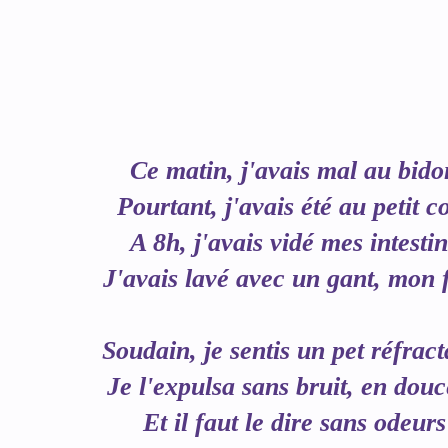
Ce matin, j'avais mal au bido
Pourtant, j'avais été au petit c
A 8h, j'avais vidé mes intestin
J'avais lavé avec un gant, mon 
Soudain, je sentis un pet réfract
Je l'expulsa sans bruit, en dou
Et il faut le dire sans odeurs