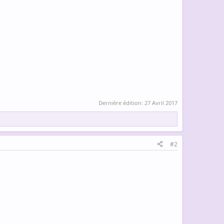
Dernière édition:
27 Avril 2017
#2