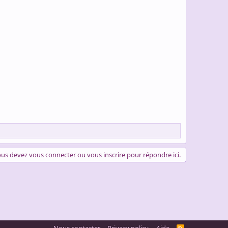
us devez vous connecter ou vous inscrire pour répondre ici.
R