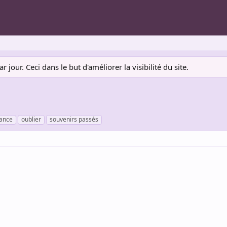
jour. Ceci dans le but d'améliorer la visibilité du site.
tance
oublier
souvenirs passés