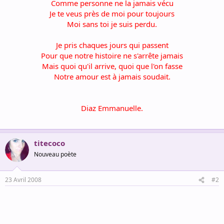
Comme personne ne la jamais vécu
Je te veus près de moi pour toujours
Moi sans toi je suis perdu.
Je pris chaques jours qui passent
Pour que notre histoire ne s'arrête jamais
Mais quoi qu'il arrive, quoi que l'on fasse
Notre amour est à jamais soudait.
Diaz Emmanuelle.
titecoco
Nouveau poète
23 Avril 2008
#2