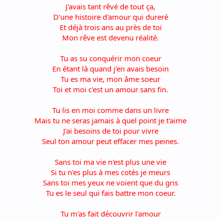
J'avais tant rêvé de tout ça,
D'une histoire d'amour qui dureré
Et déjà trois ans au près de toi
Mon rêve est devenu réalité.
Tu as su conquérir mon coeur
En étant là quand j'en avais besoin
Tu es ma vie, mon âme soeur
Toi et moi c'est un amour sans fin.
Tu lis en moi comme dans un livre
Mais tu ne seras jamais à quel point je t'aime
J'ai besoins de toi pour vivre
Seul ton amour peut effacer mes peines.
Sans toi ma vie n'est plus une vie
Si tu n'es plus à mes cotés je meurs
Sans toi mes yeux ne voient que du gris
Tu es le seul qui fais battre mon coeur.
Tu m'as fait découvrir l'amour