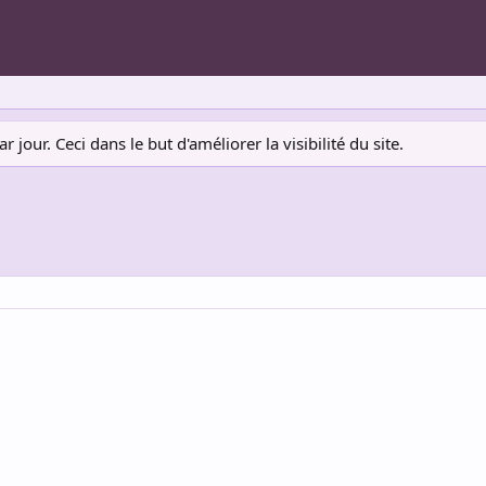
jour. Ceci dans le but d'améliorer la visibilité du site.