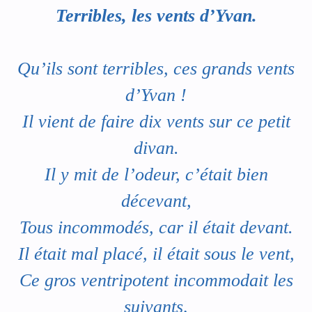
Terribles, les vents d’Yvan.
Qu’ils sont terribles, ces grands vents
d’Yvan !
Il vient de faire dix vents sur ce petit
divan.
Il y mit de l’odeur, c’était bien
décevant,
Tous incommodés, car il était devant.
Il était mal placé, il était sous le vent,
Ce gros ventripotent incommodait les
suivants,