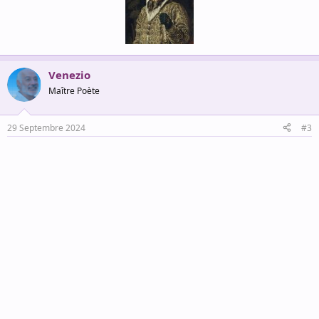
Venezio
Maître Poète
29 Septembre 2024
#3