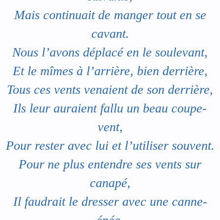
Mais continuait de manger tout en se
cavant.
Nous l’avons déplacé en le soulevant,
Et le mîmes à l’arrière, bien derrière,
Tous ces vents venaient de son derrière,
Ils leur auraient fallu un beau coupe-
vent,
Pour rester avec lui et l’utiliser souvent.
Pour ne plus entendre ses vents sur
canapé,
Il faudrait le dresser avec une canne-