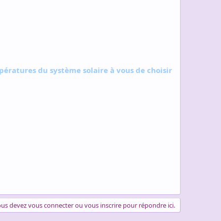
ératures du système solaire à vous de choisir
us devez vous connecter ou vous inscrire pour répondre ici.