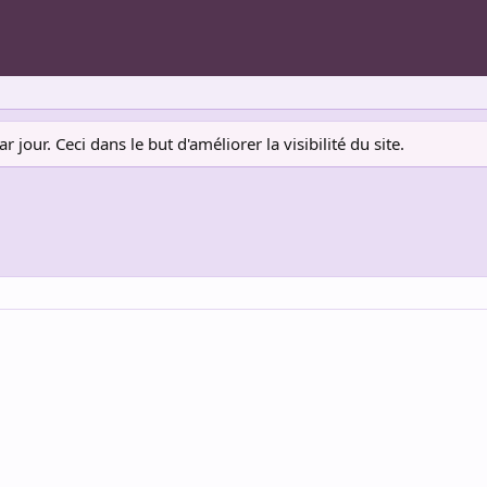
jour. Ceci dans le but d'améliorer la visibilité du site.