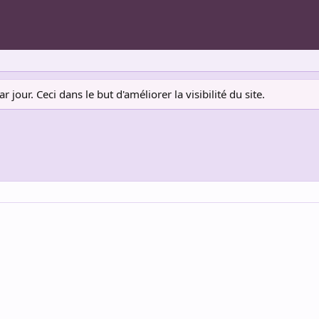
jour. Ceci dans le but d'améliorer la visibilité du site.