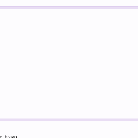
ie. bravo.