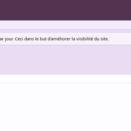
jour. Ceci dans le but d'améliorer la visibilité du site.