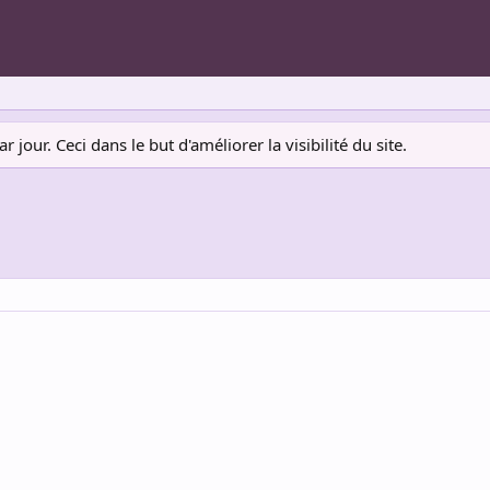
jour. Ceci dans le but d'améliorer la visibilité du site.