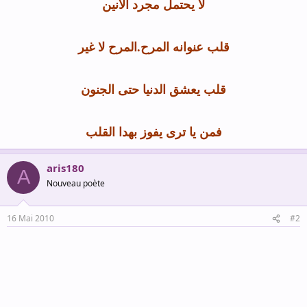
لا يحتمل مجرد الأنين
قلب عنوانه المرح.المرح لا غير
قلب يعشق الدنيا حتى الجنون
فمن يا ترى يفوز بهدا القلب
aris180
A
Nouveau poète
16 Mai 2010
#2