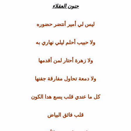
جنون العقلاء
ليس لي أمير أنتضر حضوره
ولا حبيب أحلم ليلي نهاري به
ولا زهرة أحتار لمن أقدمها
ولا دمعة تحاول مفارقة جفنها
كل ما عندي قلب يسع هدا الكون
قلب فائق البياض