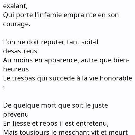
exalant,
Qui porte l'infamie emprainte en son
courage.
L'on ne doit reputer, tant soit-il
desastreus
Au moins en apparence, autre que bien-
heureus
Le trespas qui succede à la vie honorable
:
De quelque mort que soit le juste
prevenu
En liesse et repos il est entretenu,
Mais tousjours le meschant vit et meurt