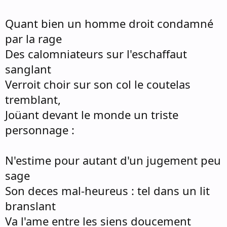
Quant bien un homme droit condamné
par la rage
Des calomniateurs sur l'eschaffaut
sanglant
Verroit choir sur son col le coutelas
tremblant,
Joüant devant le monde un triste
personnage :
N'estime pour autant d'un jugement peu
sage
Son deces mal-heureus : tel dans un lit
branslant
Va l'ame entre les siens doucement