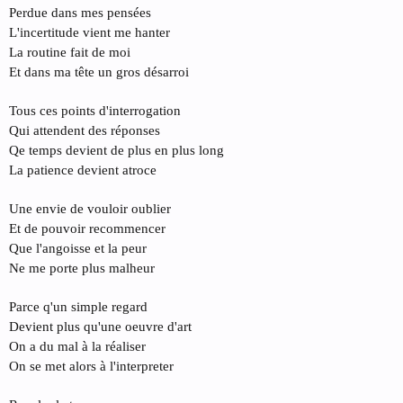
Perdue dans mes pensées
L'incertitude vient me hanter
La routine fait de moi
Et dans ma tête un gros désarroi
Tous ces points d'interrogation
Qui attendent des réponses
Qe temps devient de plus en plus long
La patience devient atroce
Une envie de vouloir oublier
Et de pouvoir recommencer
Que l'angoisse et la peur
Ne me porte plus malheur
Parce q'un simple regard
Devient plus qu'une oeuvre d'art
On a du mal à la réaliser
On se met alors à l'interpreter