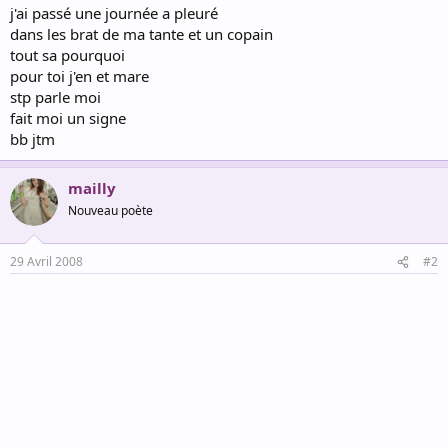
j'ai passé une journée a pleuré
dans les brat de ma tante et un copain
tout sa pourquoi
pour toi j'en et mare
stp parle moi
fait moi un signe
bb jtm
mailly
Nouveau poète
29 Avril 2008
#2