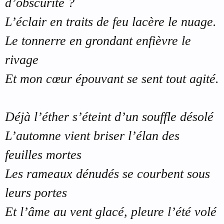
d’obscurité ?
L’éclair en traits de feu lacère le nuage.
Le tonnerre en grondant enfièvre le
rivage
Et mon cœur épouvant se sent tout agité.
Déjà l’éther s’éteint d’un souffle désolé
L’automne vient briser l’élan des
feuilles mortes
Les rameaux dénudés se courbent sous
leurs portes
Et l’âme au vent glacé, pleure l’été volé