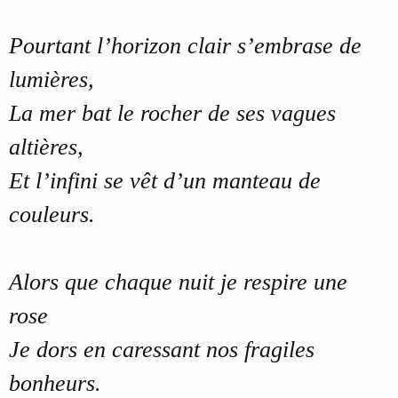
Pourtant l’horizon clair s’embrase de
lumières,
La mer bat le rocher de ses vagues
altières,
Et l’infini se vêt d’un manteau de
couleurs.
Alors que chaque nuit je respire une
rose
Je dors en caressant nos fragiles
bonheurs.