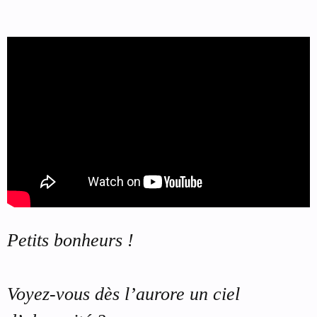
Petits bonheurs !
Voyez-vous dès l’aurore un ciel