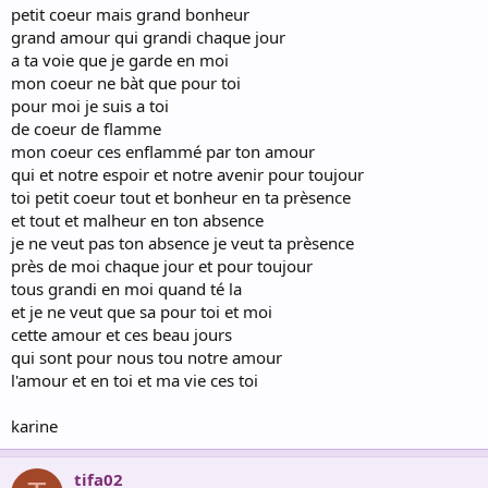
petit coeur mais grand bonheur
grand amour qui grandi chaque jour
a ta voie que je garde en moi
mon coeur ne bàt que pour toi
pour moi je suis a toi
de coeur de flamme
mon coeur ces enflammé par ton amour
qui et notre espoir et notre avenir pour toujour
toi petit coeur tout et bonheur en ta prèsence
et tout et malheur en ton absence
je ne veut pas ton absence je veut ta prèsence
près de moi chaque jour et pour toujour
tous grandi en moi quand té la
et je ne veut que sa pour toi et moi
cette amour et ces beau jours
qui sont pour nous tou notre amour
l'amour et en toi et ma vie ces toi
karine
tifa02