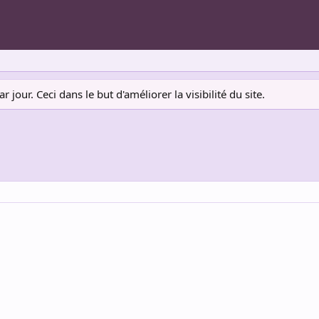
jour. Ceci dans le but d'améliorer la visibilité du site.