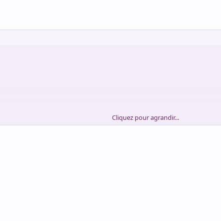
Cliquez pour agrandir...