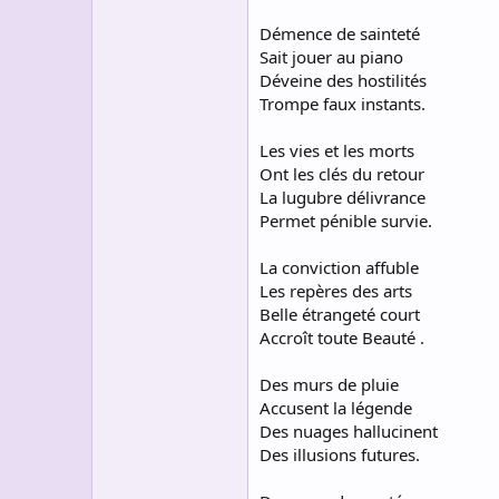
Démence de sainteté
Sait jouer au piano
Déveine des hostilités
Trompe faux instants.
Les vies et les morts
Ont les clés du retour
La lugubre délivrance
Permet pénible survie.
La conviction affuble
Les repères des arts
Belle étrangeté court
Accroît toute Beauté .
Des murs de pluie
Accusent la légende
Des nuages hallucinent
Des illusions futures.