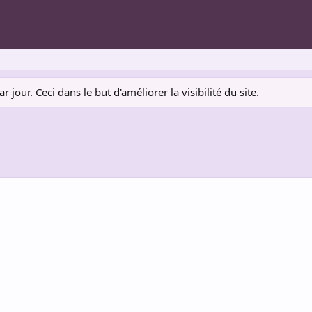
jour. Ceci dans le but d'améliorer la visibilité du site.