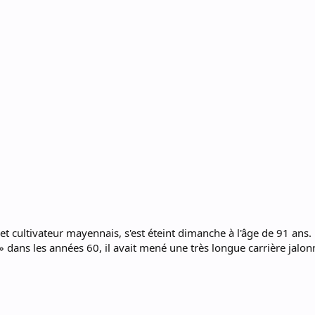
t cultivateur mayennais, s'est éteint dimanche à l'âge de 91 ans.
 dans les années 60, il avait mené une très longue carrière jalo