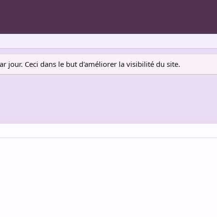
jour. Ceci dans le but d'améliorer la visibilité du site.