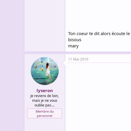
Ton coeur te dit alors écoute le .
bisous
mary
11 Mai 2010
lyseron
Je reviens de loin,
mais je ne vous
oublie pas....
Membre du
personnel