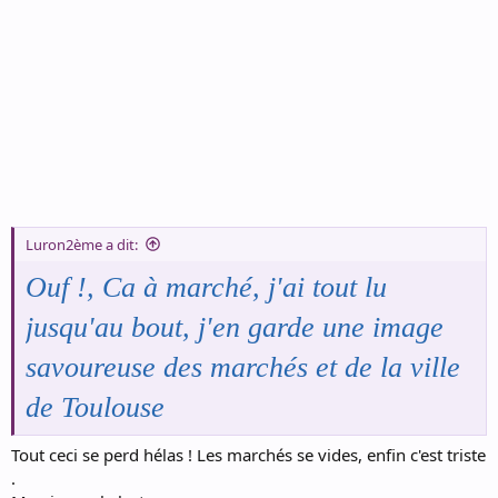
Luron2ème a dit:
Ouf !, Ca à marché, j'ai tout lu
jusqu'au bout, j'en garde une image
savoureuse des marchés et de la ville
de Toulouse
Tout ceci se perd hélas ! Les marchés se vides, enfin c'est triste
.