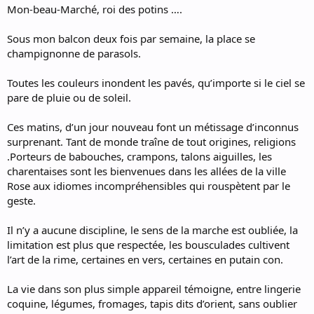
Mon-beau-Marché, roi des potins ….
Sous mon balcon deux fois par semaine, la place se
champignonne de parasols.
Toutes les couleurs inondent les pavés, qu’importe si le ciel se
pare de pluie ou de soleil.
Ces matins, d’un jour nouveau font un métissage d’inconnus
surprenant. Tant de monde traîne de tout origines, religions
.Porteurs de babouches, crampons, talons aiguilles, les
charentaises sont les bienvenues dans les allées de la ville
Rose aux idiomes incompréhensibles qui rouspètent par le
geste.
Il n’y a aucune discipline, le sens de la marche est oubliée, la
limitation est plus que respectée, les bousculades cultivent
l’art de la rime, certaines en vers, certaines en putain con.
La vie dans son plus simple appareil témoigne, entre lingerie
coquine, légumes, fromages, tapis dits d’orient, sans oublier