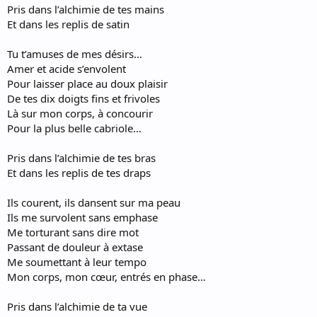
Pris dans l’alchimie de tes mains
Et dans les replis de satin
Tu t’amuses de mes désirs…
Amer et acide s’envolent
Pour laisser place au doux plaisir
De tes dix doigts fins et frivoles
Là sur mon corps, à concourir
Pour la plus belle cabriole…
Pris dans l’alchimie de tes bras
Et dans les replis de tes draps
Ils courent, ils dansent sur ma peau
Ils me survolent sans emphase
Me torturant sans dire mot
Passant de douleur à extase
Me soumettant à leur tempo
Mon corps, mon cœur, entrés en phase…
Pris dans l’alchimie de ta vue