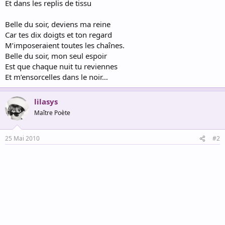
Et dans les replis de tissu
Belle du soir, deviens ma reine
Car tes dix doigts et ton regard
M’imposeraient toutes les chaînes.
Belle du soir, mon seul espoir
Est que chaque nuit tu reviennes
Et m’ensorcelles dans le noir…
lilasys
Maître Poète
25 Mai 2010
#2