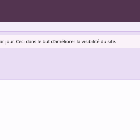
jour. Ceci dans le but d'améliorer la visibilité du site.