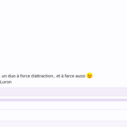
un duo à force d'attraction.. et à farce aussi
 Luron