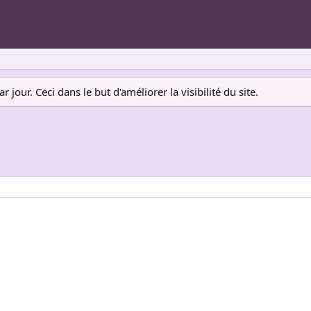
jour. Ceci dans le but d'améliorer la visibilité du site.